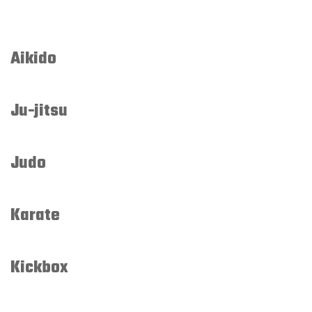
Aikido
Ju-jitsu
Judo
Karate
Kickbox