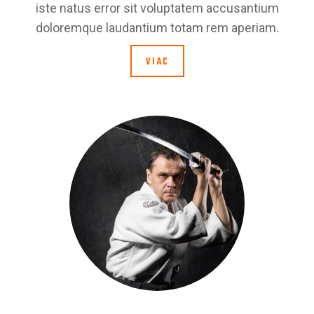
iste natus error sit voluptatem accusantium
doloremque laudantium totam rem aperiam.
VIAC