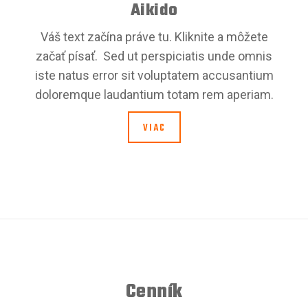
Aikido
Váš text začína práve tu. Kliknite a môžete
začať písať. Sed ut perspiciatis unde omnis
iste natus error sit voluptatem accusantium
doloremque laudantium totam rem aperiam.
VIAC
Cenník