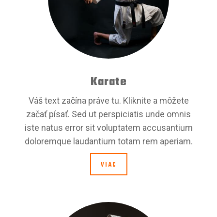
Karate
Váš text začína práve tu. Kliknite a môžete
začať písať. Sed ut perspiciatis unde omnis
iste natus error sit voluptatem accusantium
doloremque laudantium totam rem aperiam.
VIAC