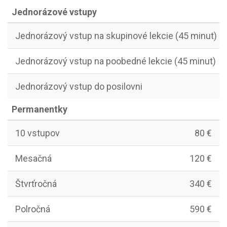
Jednorázové vstupy
Jednorázový vstup na skupinové lekcie (45 minut)
Jednorázový vstup na poobedné lekcie (45 minut)
Jednorázový vstup do posilovni
Permanentky
10 vstupov
80 €
Mesačná
120 €
Štvrťročná
340 €
Polročná
590 €