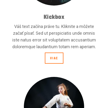
Kickbox
Váš text začína práve tu. Kliknite a môžete
začať písať. Sed ut perspiciatis unde omnis
iste natus error sit voluptatem accusantium
doloremque laudantium totam rem aperiam.
VIAC