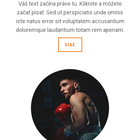
Váš text začína práve tu. Kliknite a môžete
začať písať. Sed ut perspiciatis unde omnis
iste natus error sit voluptatem accusantium
doloremque laudantium totam rem aperiam.
VIAC