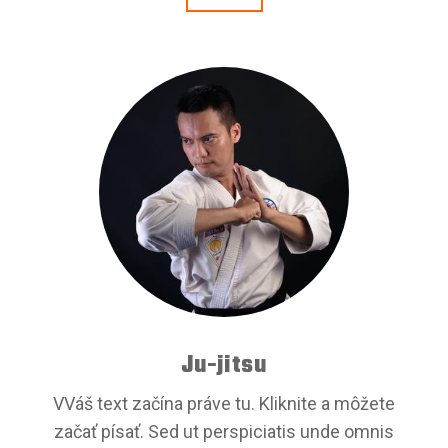
Ju-jitsu
VVáš text začína práve tu. Kliknite a môžete
začať písať. Sed ut perspiciatis unde omnis