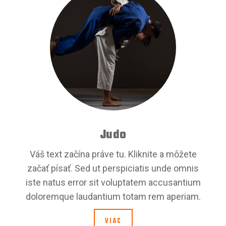
Judo
Váš text začína práve tu. Kliknite a môžete
začať písať. Sed ut perspiciatis unde omnis
iste natus error sit voluptatem accusantium
doloremque laudantium totam rem aperiam.
VIAC