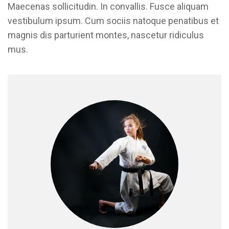
Maecenas sollicitudin. In convallis. Fusce aliquam
vestibulum ipsum. Cum sociis natoque penatibus et
magnis dis parturient montes, nascetur ridiculus
mus.